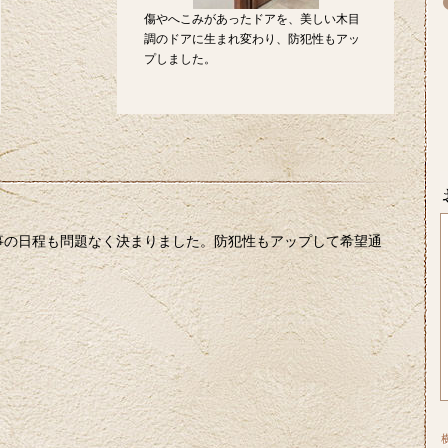
傷やへこみがあったドアを、美しい木目
調のドアに生まれ変わり、防犯性もアッ
プしました。
事の日程も問題なく決まりました。防犯性もアップして希望通