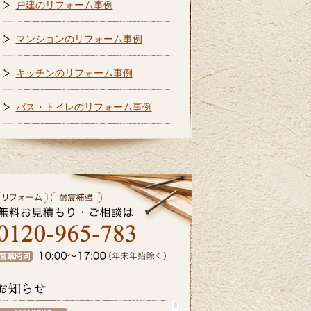
戸建のリフォーム事例
マンションのリフォーム事例
キッチンのリフォーム事例
バス・トイレのリフォーム事例