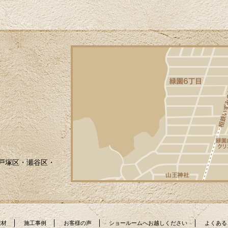
戸塚区・瀬谷区・
素材
施工事例
お客様の声
ショールームへお越しください
よくある