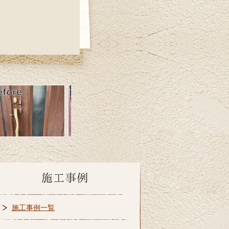
施工事例一覧