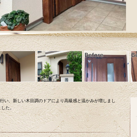
ムを行い、新しい木目調のドアにより高級感と温かみが増しまし
ました。