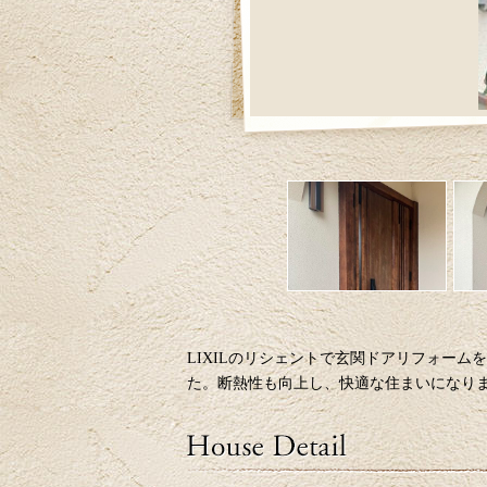
LIXILのリシェントで玄関ドアリフォー
た。断熱性も向上し、快適な住まいになり