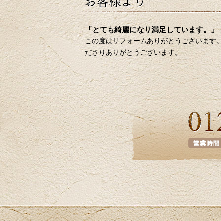
「とても綺麗になり満足しています。」
この度はリフォームありがとうございます。
ださりありがとうございます。