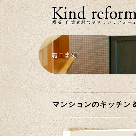
マンションのキッチン