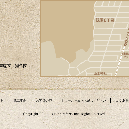
戸塚区・瀬谷区・
素材
施工事例
お客様の声
ショールームへお越しください
よくある