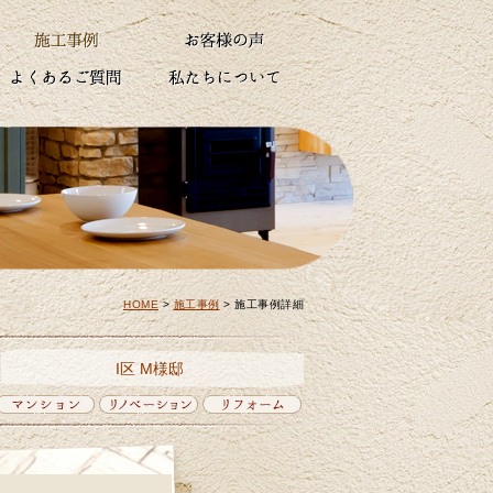
HOME
>
施工事例
>
施工事例詳細
I区 M様邸