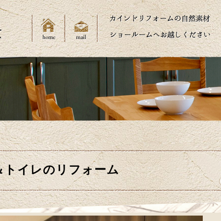
＆トイレのリフォーム