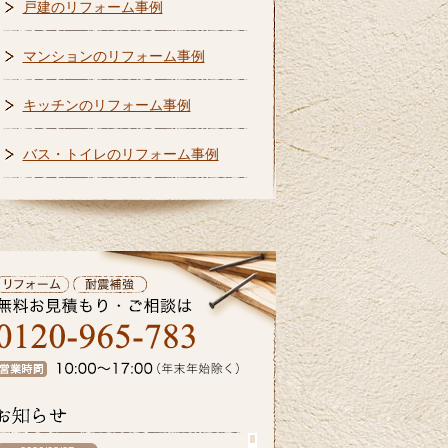
戸建のリフォーム事例
マンションのリフォーム事例
キッチンのリフォーム事例
バス・トイレのリフォーム事例