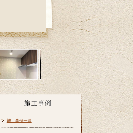
施工事例一覧