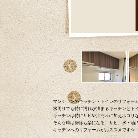
マンションのキッチン・トイレのリフォー
水周りでも特に汚れが溜まるキッチンとト
キッチンは特にサビや油汚れに加えホコリ
そんな時は掃除も楽になる、サビ、水・油
キッチンへのリフォームがおススメです☆