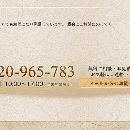
とても綺麗になり満足しています。 親身にご相談にのってく