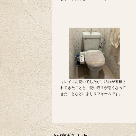
キレイにお使いでしたが、汚れが蓄積さ
れてきたことと、使い勝手が悪くなって
きたことなどによりリフォームです。