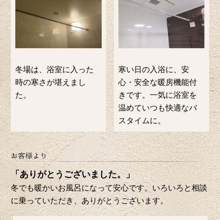
冬場は、浴室に入った
寒い日の入浴に、安
時の寒さが堪えまし
心・安全な暖房機能付
た。
きです。一気に浴室を
温めていつも快適なバ
スタイムに。
「ありがとうございました。」
冬でも暖かいお風呂になって安心です。いろいろと相談
に乗っていただき、ありがとうございます。