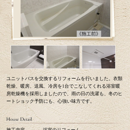
ユニットバスを交換するリフォームを行いました。衣類
乾燥、暖房、送風、冷房を1台でこなしてくれる浴室暖
房乾燥機を採用しましたので、雨の日の洗濯も、冬のヒ
ートショック予防にも、心強い味方です。
施工内容
浴室のリフォーム