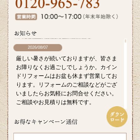
2026/08/07
厳しい暑さが続いておりますが、皆さま
お障りなくお過ごしでしょうか。カイン
ドリフォームはお盆も休まず営業してお
ります。リフォームのご相談などがござ
いましたらお気軽にお問合せください。
ご相談やお見積りは無料です。
2026/07/17
毎日暑い日が続きますがお元気にお過ご
しでしょうか。エアコンを上手に使い水