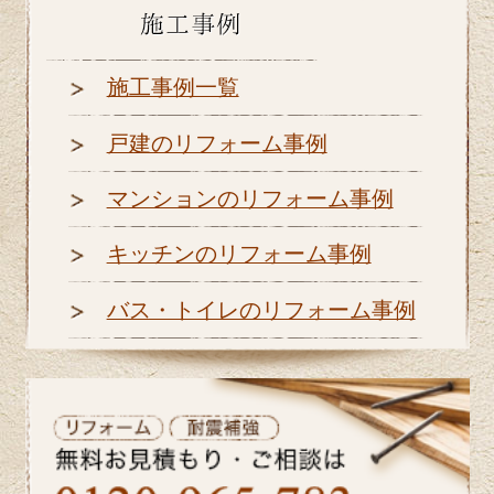
施工事例一覧
戸建のリフォーム事例
マンションのリフォーム事例
キッチンのリフォーム事例
バス・トイレのリフォーム事例