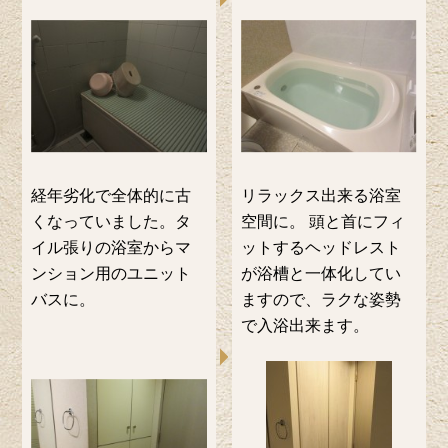
経年劣化で全体的に古
リラックス出来る浴室
くなっていました。タ
空間に。 頭と首にフィ
イル張りの浴室からマ
ットするヘッドレスト
ンション用のユニット
が浴槽と一体化してい
バスに。
ますので、ラクな姿勢
で入浴出来ます。