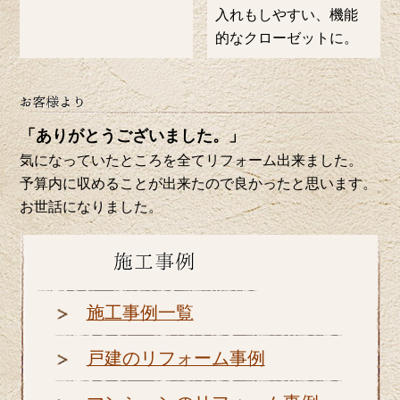
入れもしやすい、機能
的なクローゼットに。
「ありがとうございました。」
気になっていたところを全てリフォーム出来ました。
予算内に収めることが出来たので良かったと思います。
お世話になりました。
施工事例一覧
戸建のリフォーム事例