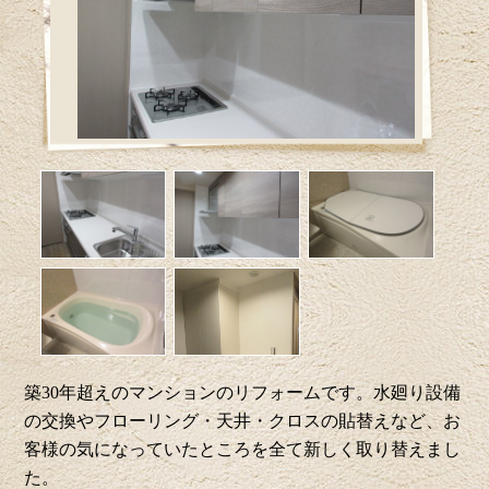
築30年超えのマンションのリフォームです。水廻り設備
の交換やフローリング・天井・クロスの貼替えなど、お
客様の気になっていたところを全て新しく取り替えまし
た。