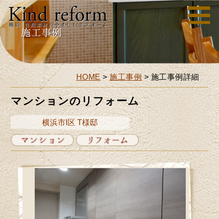
HOME
>
施工事例
>
施工事例詳細
マンションのリフォーム
横浜市I区 T様邸