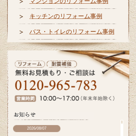
マンションのリフォーム事例
キッチンのリフォーム事例
バス・トイレのリフォーム事例
2026/08/07