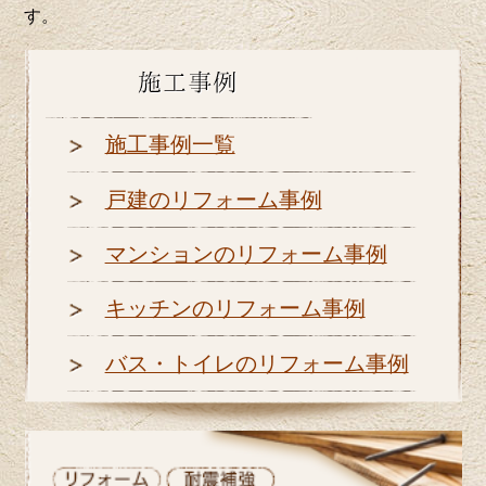
す。
施工事例一覧
戸建のリフォーム事例
マンションのリフォーム事例
キッチンのリフォーム事例
バス・トイレのリフォーム事例