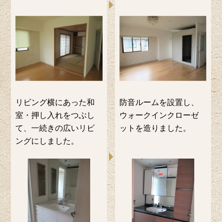
リビング横にあった和
防音ルームを設置し、
室・押し入れをつぶし
ウォークインクローゼ
て、一続きの広いリビ
ットを造りました。
ングにしました。