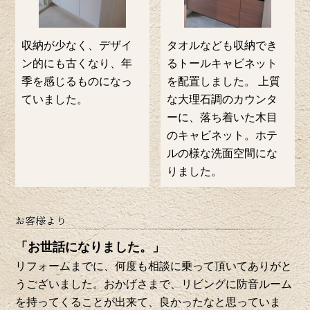
収納が少なく、デザイ
タオルなども収納でき
ン的にも古くなり、年
るトールキャビネット
季を感じるものになっ
を配置しました。 上質
ていました。
な大理石調のカウンタ
ーに、落ち着いた木目
のキャビネット。ホテ
ルの様な洗面空間にな
りました。
「お世話になりました。」
リフォームまでに、何度も相談に乗って頂いてありがと
うございました。おかげさまで、リビングに防音ルーム
を持ってくることが出来て、良かったなと思っていま