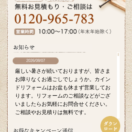
2026/08/07
厳しい暑さが続いておりますが、皆さま
お障りなくお過ごしでしょうか。カイン
ドリフォームはお盆も休まず営業してお
ります。リフォームのご相談などがござ
いましたらお気軽にお問合せください。
ご相談やお見積りは無料です。
2026/07/17