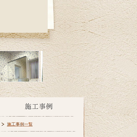
施工事例一覧