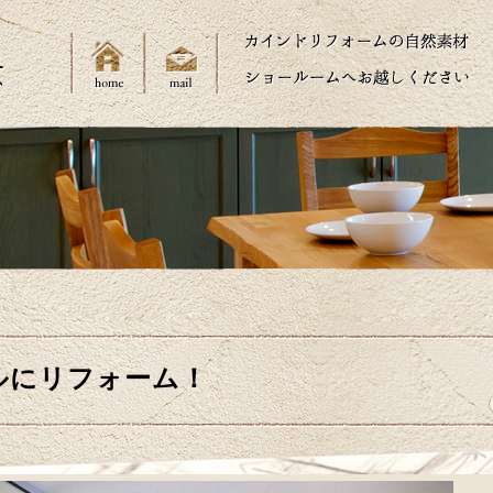
ルにリフォーム！