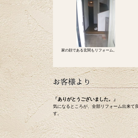
家の顔である玄関もリフォーム。
「ありがとうございました。」
気になるところが、全部リフォーム出来て
す。