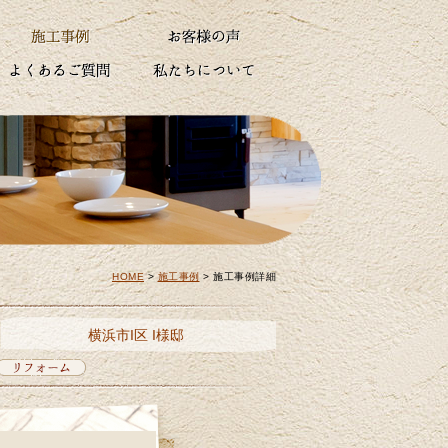
HOME
>
施工事例
>
施工事例詳細
横浜市I区 I様邸