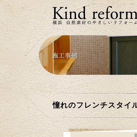
憧れのフレンチスタイ