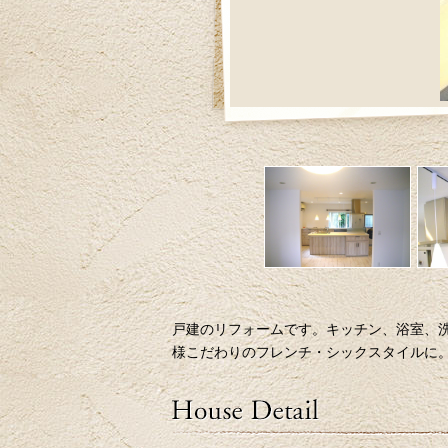
戸建のリフォームです。キッチン、浴室、
様こだわりのフレンチ・シックスタイルに