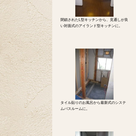
閉鎖されたL型キッチンから、見通しが良
い対面式のアイランド型キッチンに。
タイル貼りのお風呂から最新式のシステ
ムバスルームに。