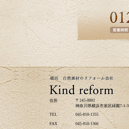
〒245-0002
住所
神奈川県横浜市泉区緑園7-1-3
TEL
045-810-1355
FAX
045-810-1366