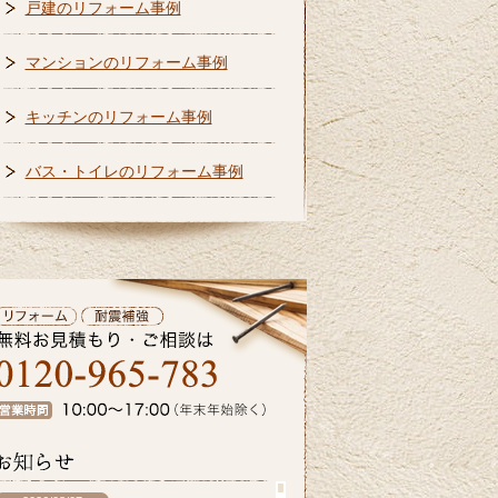
戸建のリフォーム事例
マンションのリフォーム事例
キッチンのリフォーム事例
バス・トイレのリフォーム事例