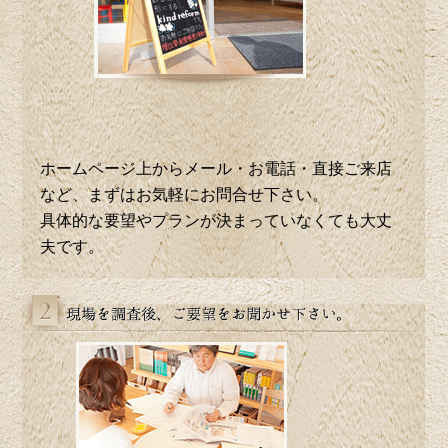
ホームページ上からメール・お電話・直接ご来店
など、まずはお気軽にお問合せ下さい。
具体的な要望やプランが決まっていなくても大丈
夫です。