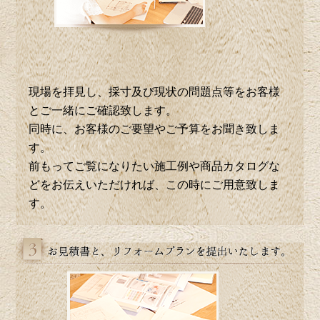
現場を拝見し、採寸及び現状の問題点等をお客様
とご一緒にご確認致します。
同時に、お客様のご要望やご予算をお聞き致しま
す。
前もってご覧になりたい施工例や商品カタログな
どをお伝えいただければ、この時にご用意致しま
す。