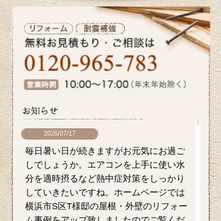
2026/07/17
毎日暑い日が続きますがお元気にお過ご
しでしょうか。エアコンを上手に使い水
分を適時摂るなど熱中症対策をしっかり
していきたいですね。ホームページでは
横浜市S区T様邸の屋根・外壁のリフォー
ム事例をアップ致しましたのでご覧くだ