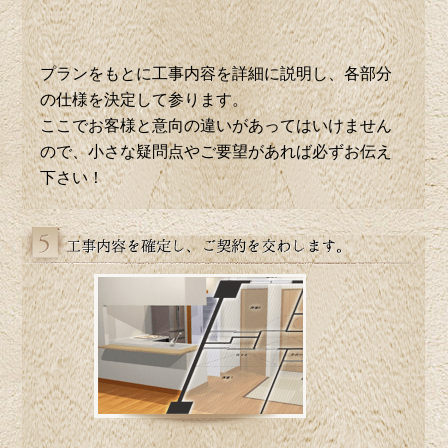
プランをもとに工事内容を詳細に説明し、各部分
の仕様を決定して参ります。
ここでお客様と意向の違いがあってはいけません
ので、小さな疑問点やご要望があれば必ずお伝え
下さい！