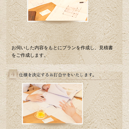
お伺いした内容をもとにプランを作成し、見積書
をご作成します。