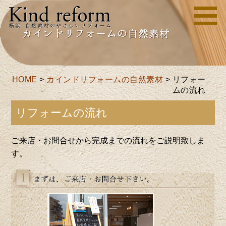
HOME
>
カインドリフォームの自然素材
>
リフォー
ムの流れ
ご来店・お問合せから完成までの流れをご説明致しま
す。