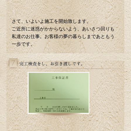
さて、いよいよ施工を開始致します。
ご近所に迷惑がかからないよう、あいさつ回りも
私達のお仕事。お客様の夢の暮らしまであともう
一歩です。