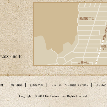
戸塚区・瀬谷区・
素材
施工事例
お客様の声
ショールームへお越しください
よくある