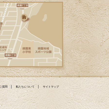
ご質問
私たちについて
サイトマップ