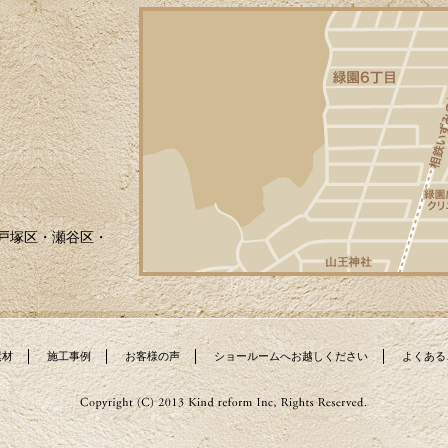
戸塚区・瀬谷区・
素材
施工事例
お客様の声
ショールームへお越しください
よくある