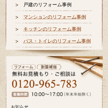
戸建のリフォーム事例
マンションのリフォーム事例
キッチンのリフォーム事例
バス・トイレのリフォーム事例