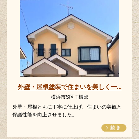
外壁・屋根塗装で住まいを美しく一...
横浜市S区 T様邸
外壁・屋根ともに丁寧に仕上げ、住まいの美観と
保護性能を向上させました。