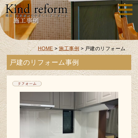
HOME
>
施工事例
>
戸建のリフォーム