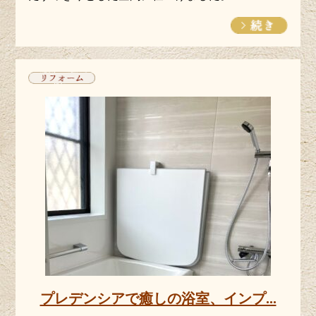
プレデンシアで癒しの浴室、インプ...