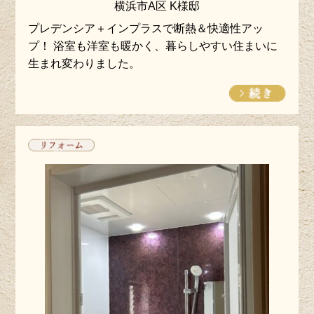
横浜市A区 K様邸
プレデンシア＋インプラスで断熱＆快適性アッ
プ！ 浴室も洋室も暖かく、暮らしやすい住まいに
生まれ変わりました。