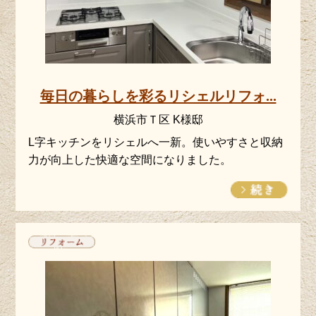
毎日の暮らしを彩るリシェルリフォ...
横浜市Ｔ区 K様邸
L字キッチンをリシェルへ一新。使いやすさと収納
力が向上した快適な空間になりました。